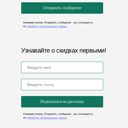
Отправить сообщение
Нажимая кнопку Отправить сообщение , вы соглашаетсь
на
обработку персональных данных
Узнавайте о скидках первыми!
Подписаться на рассылку
Нажимая кнопку Отправить сообщение , вы соглашаетсь
на
обработку персональных данных