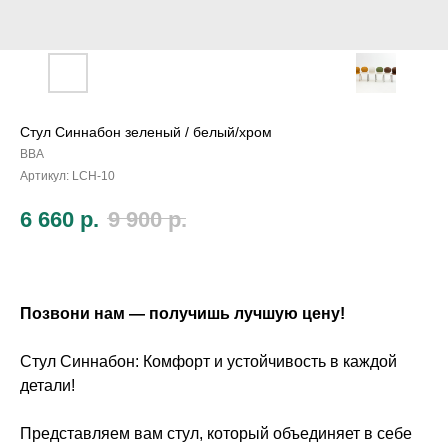
Стул Синнабон зеленый / белый/хром
ВВА
Артикул:
LCH-10
6 660
р.
9 900
р.
Позвони нам — получишь лучшую цену!
Стул Синнабон: Комфорт и устойчивость в каждой
детали!
Представляем вам стул, который объединяет в себе