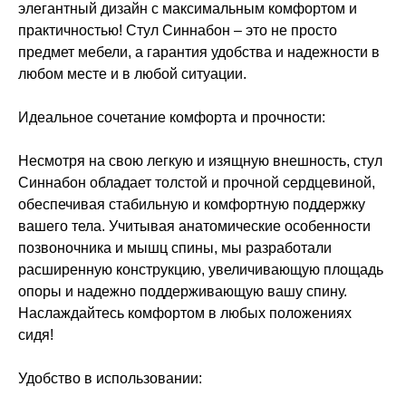
элегантный дизайн с максимальным комфортом и
практичностью! Стул Синнабон – это не просто
предмет мебели, а гарантия удобства и надежности в
любом месте и в любой ситуации.
Идеальное сочетание комфорта и прочности:
Несмотря на свою легкую и изящную внешность, стул
Синнабон обладает толстой и прочной сердцевиной,
обеспечивая стабильную и комфортную поддержку
вашего тела. Учитывая анатомические особенности
позвоночника и мышц спины, мы разработали
расширенную конструкцию, увеличивающую площадь
опоры и надежно поддерживающую вашу спину.
Наслаждайтесь комфортом в любых положениях
сидя!
Удобство в использовании: