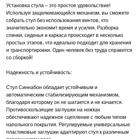
Установка стула – это простое удовольствие!
Используя защелкивающийся механизм, вы сможете
собрать стул без использования винтов, что
значительно экономит время и усилия. Разборка
спинки, сиденья и каркаса происходит в несколько
простых этапов, что идеально подходит для хранения
и транспортировки. Один человек без труда справится
со сборкой!
Надежность и устойчивость:
Стул Синнабон обладает устойчивым и
автоматическим стабилизирующим механизмом,
благодаря которому он не шатается и не качается.
Противоскользящие заглушки на ножках
обеспечивают надежное сцепление с любым типом
напольного покрытия. Регулируемые универсальные
пластиковые заглушки адаптируют стул к различным