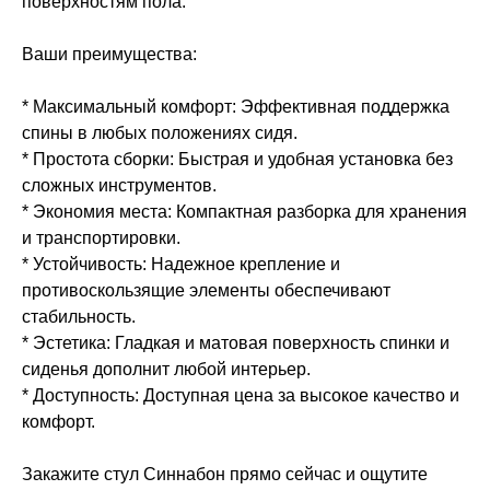
поверхностям пола.
Ваши преимущества:
* Максимальный комфорт: Эффективная поддержка
спины в любых положениях сидя.
* Простота сборки: Быстрая и удобная установка без
сложных инструментов.
* Экономия места: Компактная разборка для хранения
и транспортировки.
* Устойчивость: Надежное крепление и
противоскользящие элементы обеспечивают
стабильность.
* Эстетика: Гладкая и матовая поверхность спинки и
сиденья дополнит любой интерьер.
* Доступность: Доступная цена за высокое качество и
комфорт.
Закажите стул Синнабон прямо сейчас и ощутите