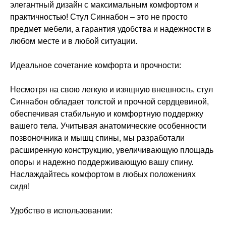
элегантный дизайн с максимальным комфортом и
практичностью! Стул Синнабон – это не просто
предмет мебели, а гарантия удобства и надежности в
любом месте и в любой ситуации.
Идеальное сочетание комфорта и прочности:
Несмотря на свою легкую и изящную внешность, стул
Синнабон обладает толстой и прочной сердцевиной,
обеспечивая стабильную и комфортную поддержку
вашего тела. Учитывая анатомические особенности
позвоночника и мышц спины, мы разработали
расширенную конструкцию, увеличивающую площадь
опоры и надежно поддерживающую вашу спину.
Наслаждайтесь комфортом в любых положениях
сидя!
Удобство в использовании: