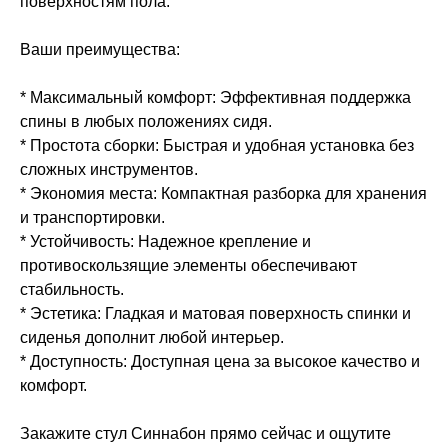
поверхностям пола.
Ваши преимущества:
* Максимальный комфорт: Эффективная поддержка
спины в любых положениях сидя.
* Простота сборки: Быстрая и удобная установка без
сложных инструментов.
* Экономия места: Компактная разборка для хранения
и транспортировки.
* Устойчивость: Надежное крепление и
противоскользящие элементы обеспечивают
стабильность.
* Эстетика: Гладкая и матовая поверхность спинки и
сиденья дополнит любой интерьер.
* Доступность: Доступная цена за высокое качество и
комфорт.
Закажите стул Синнабон прямо сейчас и ощутите