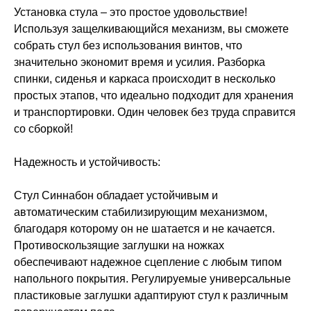
Установка стула – это простое удовольствие!
Используя защелкивающийся механизм, вы сможете
собрать стул без использования винтов, что
значительно экономит время и усилия. Разборка
спинки, сиденья и каркаса происходит в несколько
простых этапов, что идеально подходит для хранения
и транспортировки. Один человек без труда справится
со сборкой!
Надежность и устойчивость:
Стул Синнабон обладает устойчивым и
автоматическим стабилизирующим механизмом,
благодаря которому он не шатается и не качается.
Противоскользящие заглушки на ножках
обеспечивают надежное сцепление с любым типом
напольного покрытия. Регулируемые универсальные
пластиковые заглушки адаптируют стул к различным