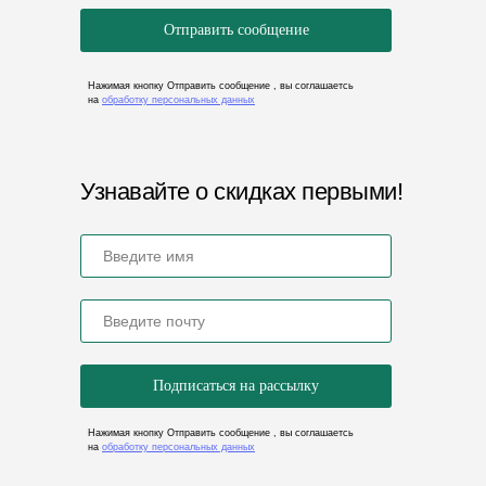
Отправить сообщение
Нажимая кнопку Отправить сообщение , вы соглашаетсь
на
обработку персональных данных
Узнавайте о скидках первыми!
Подписаться на рассылку
Нажимая кнопку Отправить сообщение , вы соглашаетсь
на
обработку персональных данных