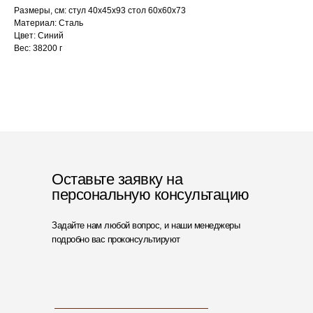
Размеры, см: стул 40х45х93 стол 60х60х73
Материал: Сталь
Цвет: Синий
Вес: 38200 г
Оставьте заявку на
персональную консультацию
Задайте нам любой вопрос, и наши менеджеры
подробно вас проконсультируют