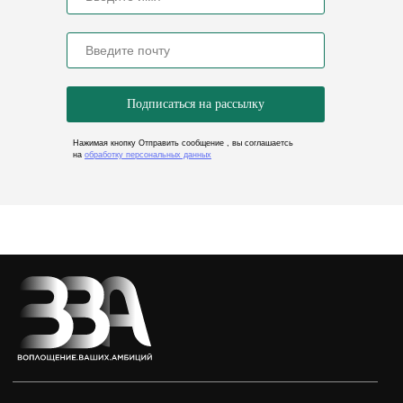
Подписаться на рассылку
Нажимая кнопку Отправить сообщение , вы соглашаетсь
на
обработку персональных данных