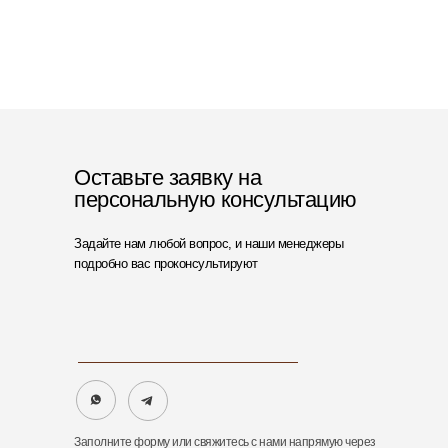
Оставьте заявку на
персональную консультацию
Задайте нам любой вопрос, и наши менеджеры
подробно вас проконсультируют
Заполните форму или свяжитесь с нами напрямую через